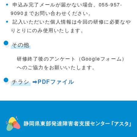
申込み完了メールが届かない場合、055-957-
9090までお問い合わせください。
記入いただいた個人情報は今回の研修に必要なや
りとりにのみ使用いたします。
その他
研修終了後のアンケート（Googleフォーム）
へのご協力をお願いいたします。
チラシ
➡PDFファイル