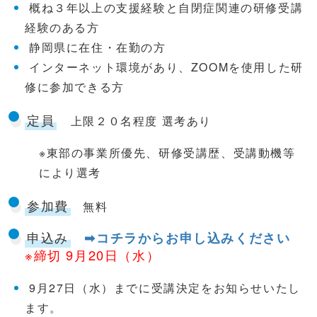
概ね３年以上の支援経験と自閉症関連の研修受講
経験のある方
静岡県に在住・在勤の方
インターネット環境があり、ZOOMを使用した研
修に参加できる方
定員
上限２０名程度 選考あり
※東部の事業所優先、研修受講歴、受講動機等
により選考
参加費
無料
申込み
➡コチラからお申し込みください
※締切 9月20日（水）
9月27日（水）までに受講決定をお知らせいたし
ます。