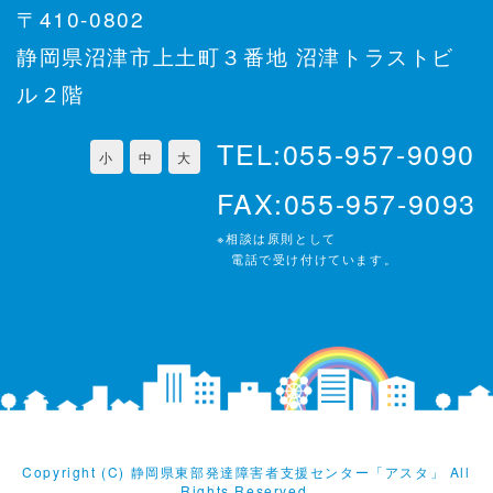
〒410-0802
静岡県沼津市上土町３番地 沼津トラストビ
ル２階
TEL:055-957-9090
小
中
大
FAX:055-957-9093
※相談は原則として
電話で受け付けています。
Copyright (C) 静岡県東部発達障害者支援センター「アスタ」 All
Rights Reserved.